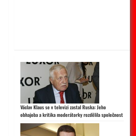
Václav Klaus se v televizi zastal Ruska: Jeho
obhajoba a kritika moderátorky rozdělila společnost