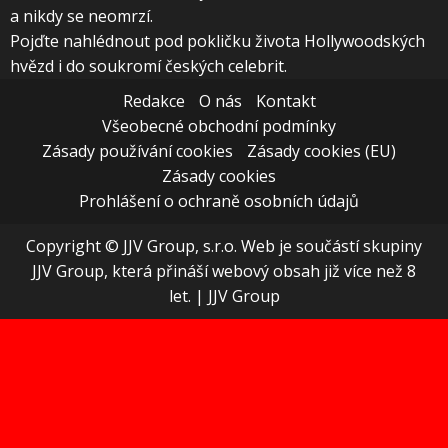
a nikdy se neomrzí.
Pojďte nahlédnout pod pokličku života Hollywoodských
hvězd i do soukromí českých celebrit.
Redakce
O nás
Kontakt
Všeobecné obchodní podmínky
Zásady používání cookies
Zásady cookies (EU)
Zásady cookies
Prohlášení o ochraně osobních údajů
Copyright © JJV Group, s.r.o. Web je součástí skupiny
JJV Group, která přináší webový obsah již více než 8
let.
|
JJV Group