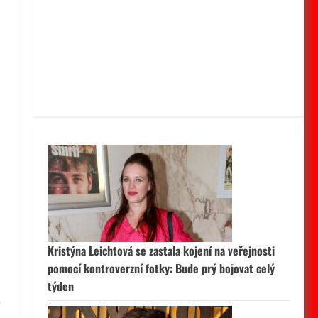
Kristýna Leichtová se zastala kojení na veřejnosti
pomocí kontroverzní fotky: Bude prý bojovat celý
týden