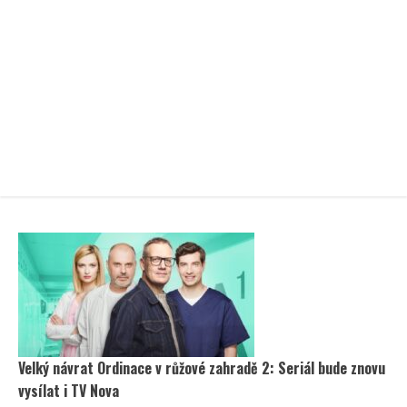
Velký návrat Ordinace v růžové zahradě 2: Seriál bude znovu
vysílat i TV Nova