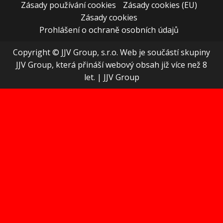
Zásady používání cookies
Zásady cookies (EU)
Zásady cookies
Prohlášení o ochraně osobních údajů
Copyright © JJV Group, s.r.o. Web je součástí skupiny
JJV Group, která přináší webový obsah již více než 8
let.
|
JJV Group