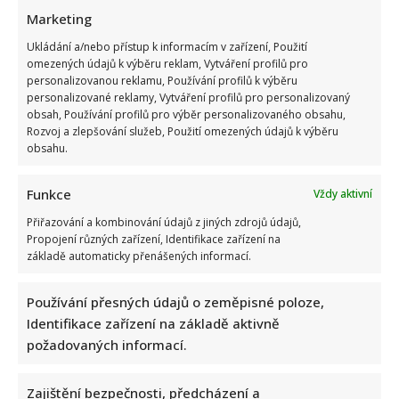
Marketing
Ukládání a/nebo přístup k informacím v zařízení, Použití
omezených údajů k výběru reklam, Vytváření profilů pro
personalizovanou reklamu, Používání profilů k výběru
personalizované reklamy, Vytváření profilů pro personalizovaný
obsah, Používání profilů pro výběr personalizovaného obsahu,
Rozvoj a zlepšování služeb, Použití omezených údajů k výběru
obsahu.
Funkce
Vždy aktivní
Přiřazování a kombinování údajů z jiných zdrojů údajů,
Propojení různých zařízení, Identifikace zařízení na
základě automaticky přenášených informací.
Používání přesných údajů o zeměpisné poloze,
Identifikace zařízení na základě aktivně
požadovaných informací.
Zajištění bezpečnosti, předcházení a