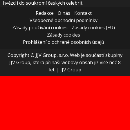
hvězd i do soukromí českých celebrit.
Redakce
O nás
Kontakt
Všeobecné obchodní podmínky
Zásady používání cookies
Zásady cookies (EU)
Zásady cookies
Prohlášení o ochraně osobních údajů
Copyright © JJV Group, s.r.o. Web je součástí skupiny
JJV Group, která přináší webový obsah již více než 8
let.
|
JJV Group