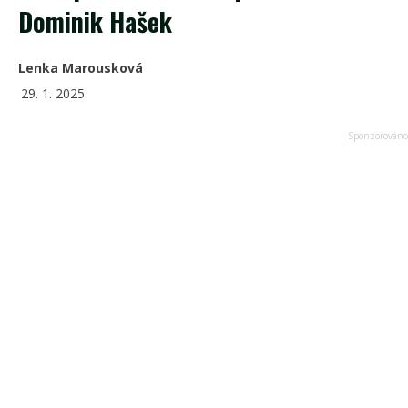
Dominik Hašek
Lenka Marousková
29. 1. 2025