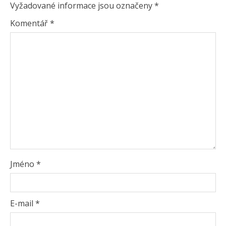
Vyžadované informace jsou označeny
*
Komentář
*
Jméno
*
E-mail
*