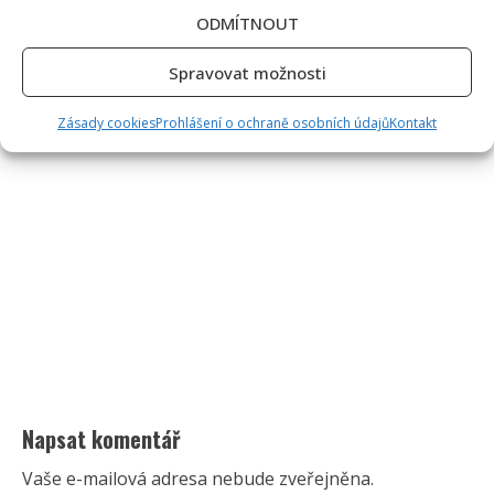
ODMÍTNOUT
Spravovat možnosti
Zásady cookies
Prohlášení o ochraně osobních údajů
Kontakt
Napsat komentář
Vaše e-mailová adresa nebude zveřejněna.