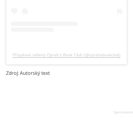
Příspěvek sdílený Oprah’s Book Club (@oprahsbookclub)
Zdroj: Autorský text