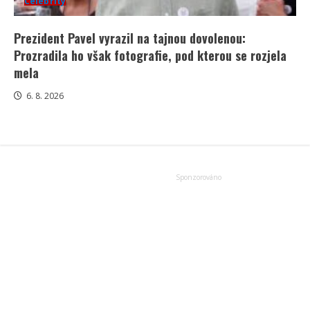
Celebrity
Prezident Pavel vyrazil na tajnou dovolenou:
Prozradila ho však fotografie, pod kterou se rozjela
mela
6. 8. 2026