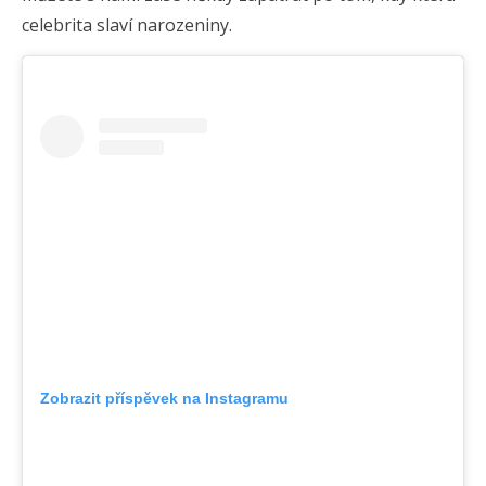
celebrita slaví narozeniny.
Zobrazit příspěvek na Instagramu