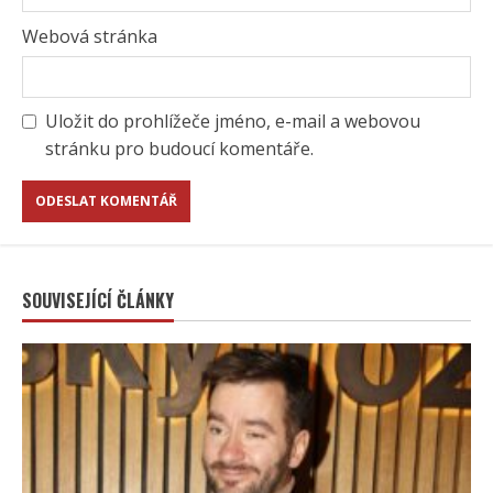
Webová stránka
Uložit do prohlížeče jméno, e-mail a webovou
stránku pro budoucí komentáře.
SOUVISEJÍCÍ ČLÁNKY