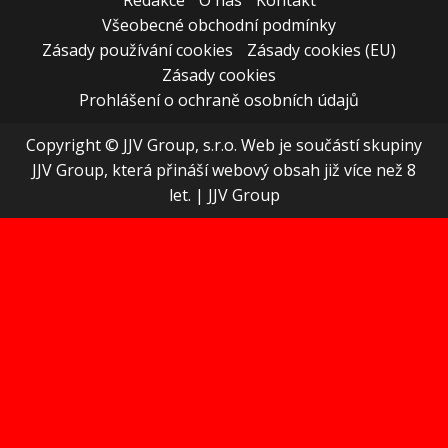
Redakce
O nás
Kontakt
Všeobecné obchodní podmínky
Zásady používání cookies
Zásady cookies (EU)
Zásady cookies
Prohlášení o ochraně osobních údajů
Copyright © JJV Group, s.r.o. Web je součástí skupiny
JJV Group, která přináší webový obsah již více než 8
let.
|
JJV Group