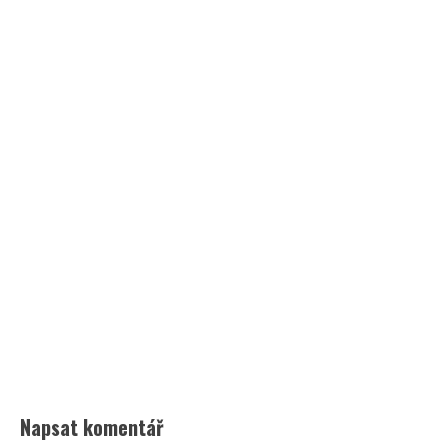
Napsat komentář