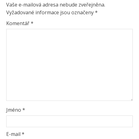
Vaše e-mailová adresa nebude zveřejněna.
Vyžadované informace jsou označeny
*
Komentář
*
Jméno
*
E-mail
*