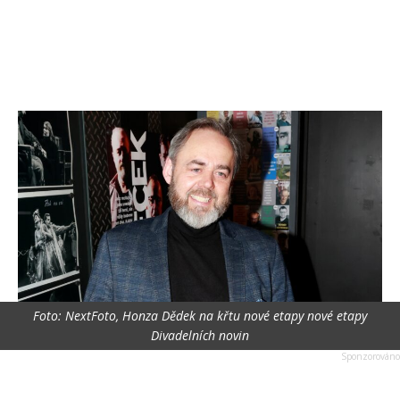
Foto: NextFoto, Honza Dědek na křtu nové etapy nové etapy
Divadelních novin