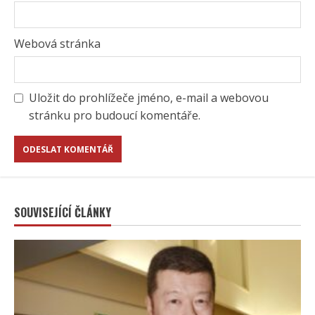
Webová stránka
Uložit do prohlížeče jméno, e-mail a webovou
stránku pro budoucí komentáře.
SOUVISEJÍCÍ ČLÁNKY