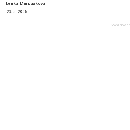
Lenka Marousková
23. 5. 2026