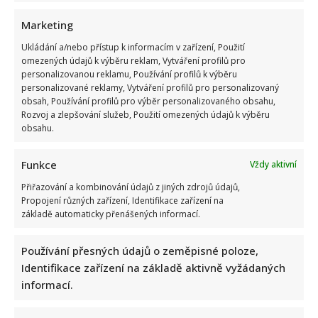
Marketing
Ukládání a/nebo přístup k informacím v zařízení, Použití
omezených údajů k výběru reklam, Vytváření profilů pro
personalizovanou reklamu, Používání profilů k výběru
personalizované reklamy, Vytváření profilů pro personalizovaný
obsah, Používání profilů pro výběr personalizovaného obsahu,
Rozvoj a zlepšování služeb, Použití omezených údajů k výběru
obsahu.
Funkce
Vždy aktivní
Přiřazování a kombinování údajů z jiných zdrojů údajů,
Propojení různých zařízení, Identifikace zařízení na
základě automaticky přenášených informací.
Používání přesných údajů o zeměpisné poloze,
Identifikace zařízení na základě aktivně vyžádaných
informací.