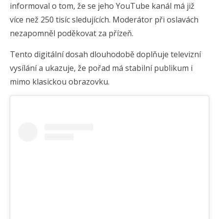
informoval o tom, že se jeho YouTube kanál má již
více než 250 tisíc sledujících. Moderátor při oslavách
nezapomněl poděkovat za přízeň.
Tento digitální dosah dlouhodobě doplňuje televizní
vysílání a ukazuje, že pořad má stabilní publikum i
mimo klasickou obrazovku.