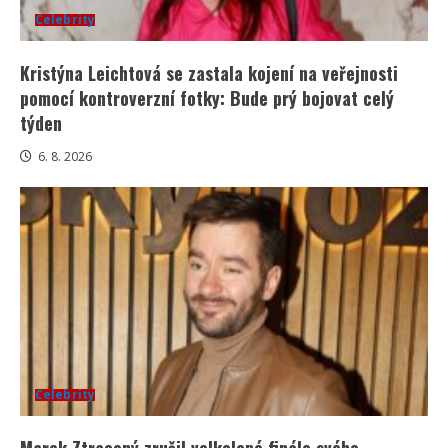
Celebrity
Kristýna Leichtová se zastala kojení na veřejnosti
pomocí kontroverzní fotky: Bude prý bojovat celý
týden
6. 8. 2026
Celebrity