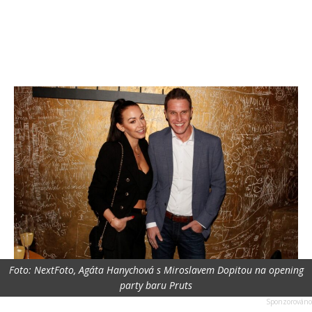
Foto: NextFoto, Agáta Hanychová s Miroslavem Dopitou na opening
party baru Pruts