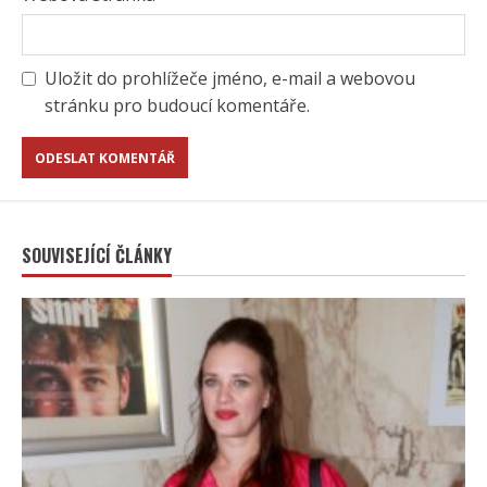
Uložit do prohlížeče jméno, e-mail a webovou
stránku pro budoucí komentáře.
SOUVISEJÍCÍ ČLÁNKY