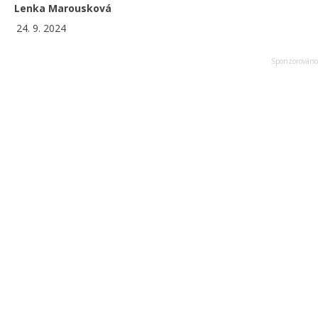
Lenka Marousková
24. 9. 2024