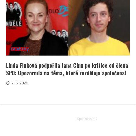
Celebrity
Linda Finková podpořila Jana Cinu po kritice od člena
SPD: Upozornila na téma, které rozděluje společnost
7. 8. 2026