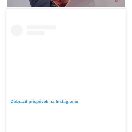
Zobrazit příspěvek na Instagramu