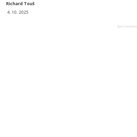
Richard Touš
4. 10. 2025