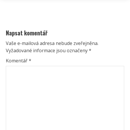
Napsat komentář
Vaše e-mailová adresa nebude zveřejněna.
Vyžadované informace jsou označeny
*
Komentář
*