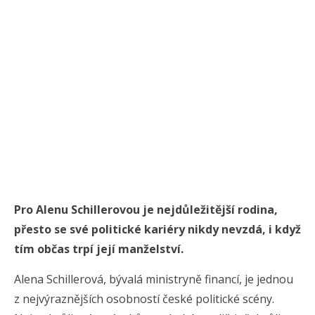
Pro Alenu Schillerovou je nejdůležitější rodina,
přesto se své politické kariéry nikdy nevzdá, i když
tím občas trpí její manželství.
Alena Schillerová, bývalá ministryně financí, je jednou
z nejvýraznějších osobností české politické scény.