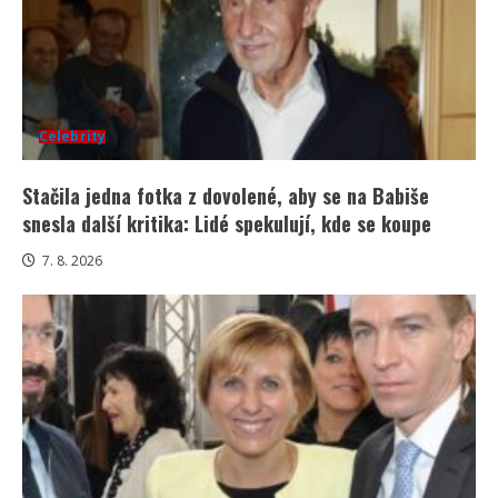
Celebrity
Stačila jedna fotka z dovolené, aby se na Babiše
snesla další kritika: Lidé spekulují, kde se koupe
7. 8. 2026