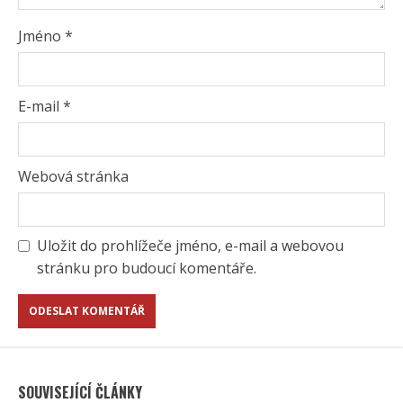
Jméno
*
E-mail
*
Webová stránka
Uložit do prohlížeče jméno, e-mail a webovou
stránku pro budoucí komentáře.
SOUVISEJÍCÍ ČLÁNKY