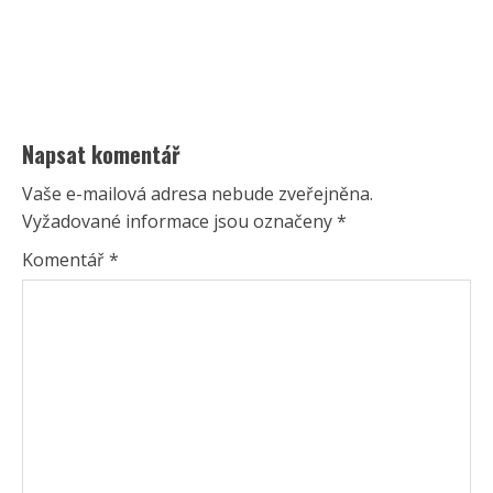
Napsat komentář
Vaše e-mailová adresa nebude zveřejněna.
Vyžadované informace jsou označeny
*
Komentář
*