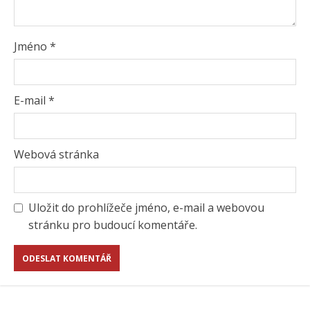
Jméno
*
E-mail
*
Webová stránka
Uložit do prohlížeče jméno, e-mail a webovou
stránku pro budoucí komentáře.