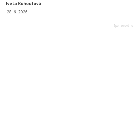
Iveta Kohoutová
28. 6. 2026