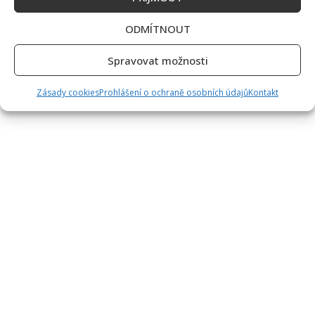
ODMÍTNOUT
Spravovat možnosti
Zásady cookies
Prohlášení o ochraně osobních údajů
Kontakt