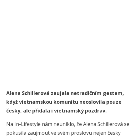
Alena Schillerová zaujala netradičním gestem,
když vietnamskou komunitu neoslovila pouze
česky, ale přidala i vietnamský pozdrav.
Na In-Lifestyle nám neuniklo, že Alena Schillerová se
pokusila zaujmout ve svém proslovu nejen česky