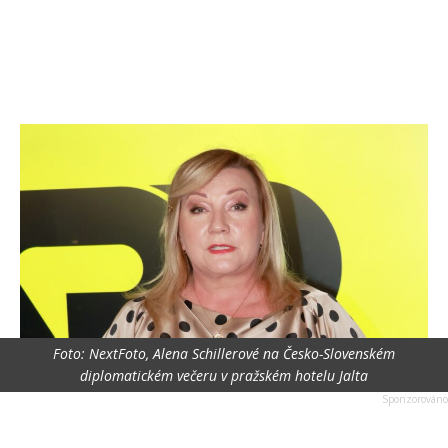
Foto: NextFoto, Alena Schillerové na Česko-Slovenském
diplomatickém večeru v pražském hotelu Jalta