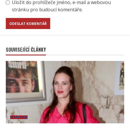
Uložit do prohlížeče jméno, e-mail a webovou
stránku pro budoucí komentáře.
SOUVISEJÍCÍ ČLÁNKY
Celebrity