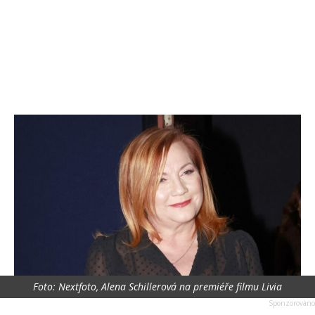
Foto: Nextfoto, Alena Schillerová na premiéře filmu Livia