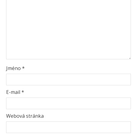
Jméno
*
E-mail
*
Webová stránka