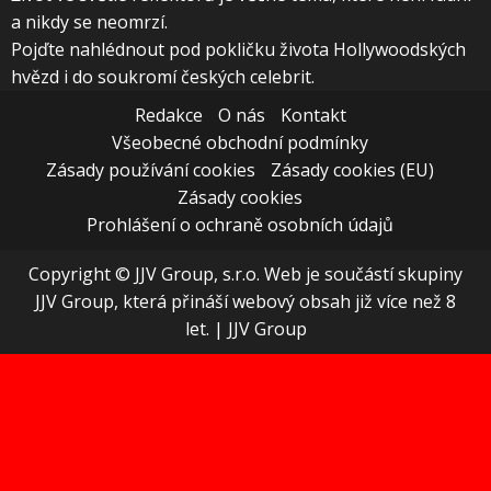
a nikdy se neomrzí.
Pojďte nahlédnout pod pokličku života Hollywoodských
hvězd i do soukromí českých celebrit.
Redakce
O nás
Kontakt
Všeobecné obchodní podmínky
Zásady používání cookies
Zásady cookies (EU)
Zásady cookies
Prohlášení o ochraně osobních údajů
Copyright © JJV Group, s.r.o. Web je součástí skupiny
JJV Group, která přináší webový obsah již více než 8
let.
|
JJV Group