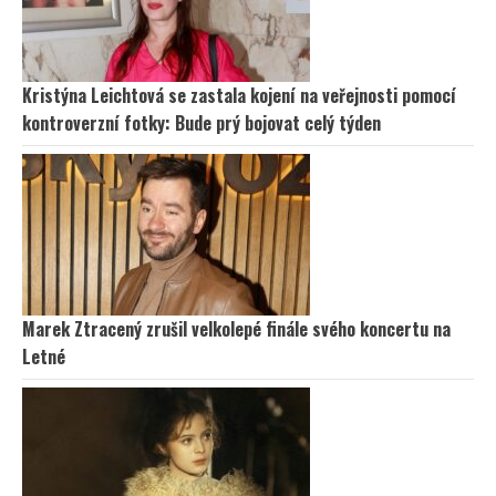
Kristýna Leichtová se zastala kojení na veřejnosti pomocí
kontroverzní fotky: Bude prý bojovat celý týden
Marek Ztracený zrušil velkolepé finále svého koncertu na
Letné