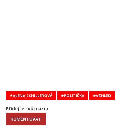
ALENA SCHILLEROVÁ
POLITIČKA
VZHLED
Přidejte svůj názor
KOMENTOVAT