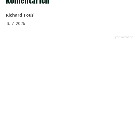
Richard Touš
3. 7. 2026