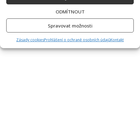
ODMÍTNOUT
Spravovat možnosti
Zásady cookies
Prohlášení o ochraně osobních údajů
Kontakt