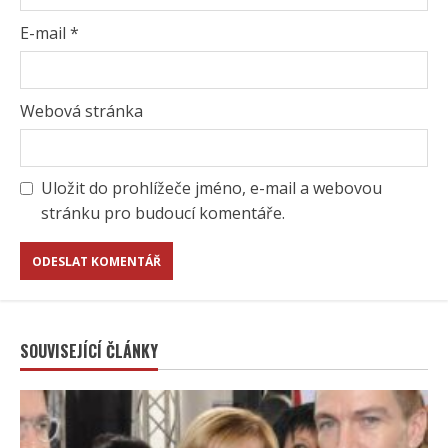
E-mail
*
Webová stránka
Uložit do prohlížeče jméno, e-mail a webovou
stránku pro budoucí komentáře.
SOUVISEJÍCÍ ČLÁNKY