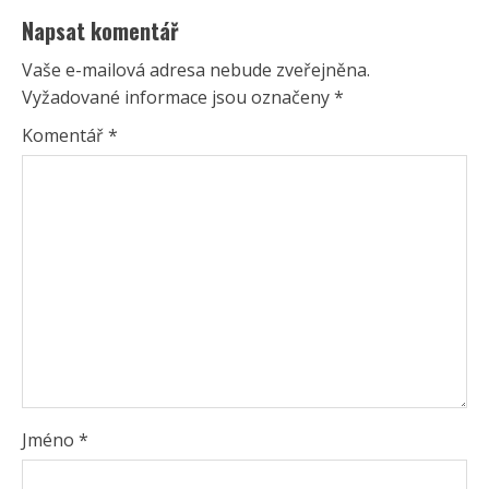
Napsat komentář
Vaše e-mailová adresa nebude zveřejněna.
Vyžadované informace jsou označeny
*
Komentář
*
Jméno
*