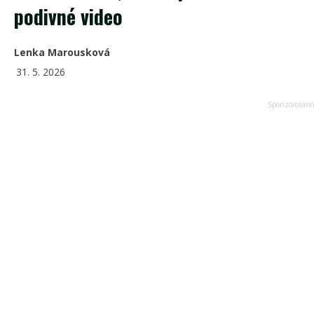
podivné video
Lenka Marousková
31. 5. 2026