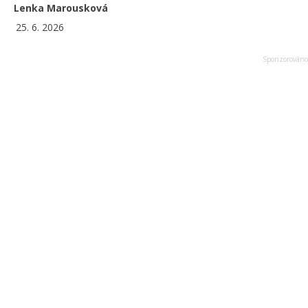
Lenka Marousková
25. 6. 2026