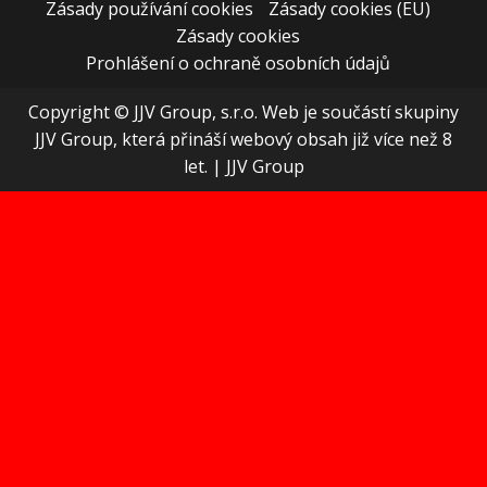
Zásady používání cookies
Zásady cookies (EU)
Zásady cookies
Prohlášení o ochraně osobních údajů
Copyright © JJV Group, s.r.o. Web je součástí skupiny
JJV Group, která přináší webový obsah již více než 8
let.
|
JJV Group