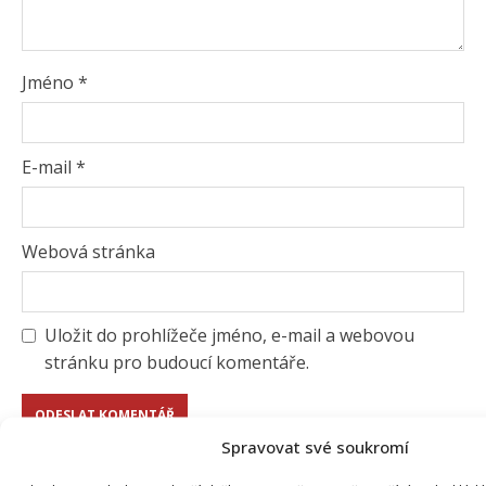
Jméno
*
E-mail
*
Webová stránka
Uložit do prohlížeče jméno, e-mail a webovou
stránku pro budoucí komentáře.
Spravovat své soukromí