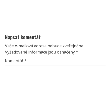
Napsat komentář
Vaše e-mailová adresa nebude zveřejněna.
Vyžadované informace jsou označeny
*
Komentář
*