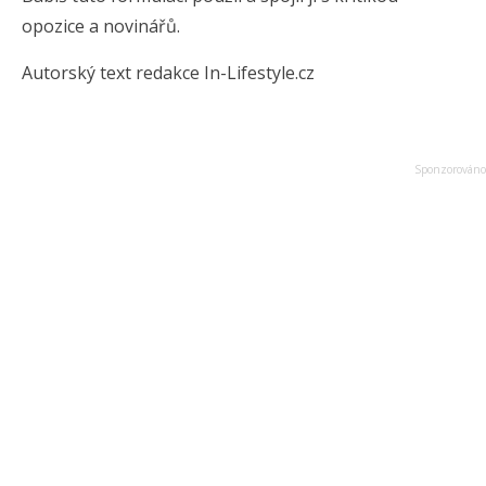
opozice a novinářů.
Autorský text redakce In-Lifestyle.cz