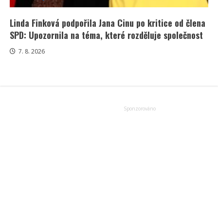
Linda Finková podpořila Jana Cinu po kritice od člena
SPD: Upozornila na téma, které rozděluje společnost
7. 8. 2026