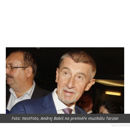
Foto: NextFoto, Andrej Babiš na premiéře muzikálu Tarzan