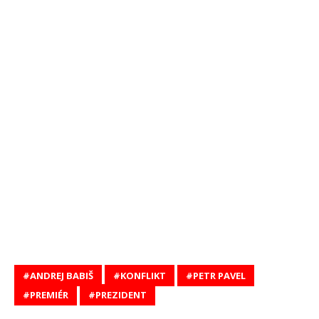
ANDREJ BABIŠ
KONFLIKT
PETR PAVEL
PREMIÉR
PREZIDENT