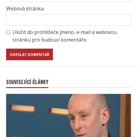
Webová stránka
Uložit do prohlížeče jméno, e-mail a webovou
stránku pro budoucí komentáře.
SOUVISEJÍCÍ ČLÁNKY