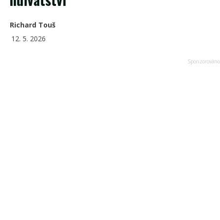
Richard Touš
12. 5. 2026