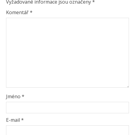
Vyžadované informace jsou označeny
*
Komentář
*
Jméno
*
E-mail
*