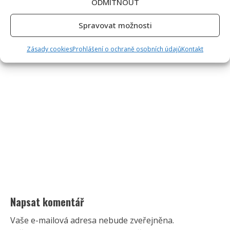
ODMÍTNOUT
Spravovat možnosti
Zásady cookies
Prohlášení o ochraně osobních údajů
Kontakt
Napsat komentář
Vaše e-mailová adresa nebude zveřejněna.