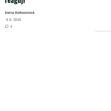
Iveta Kohoutová
4. 6. 2026
3