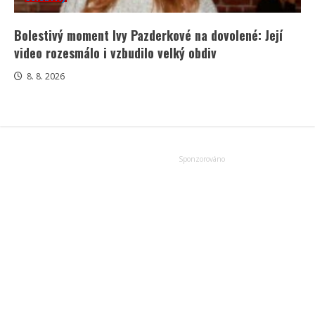
Bolestivý moment Ivy Pazderkové na dovolené: Její
video rozesmálo i vzbudilo velký obdiv
8. 8. 2026