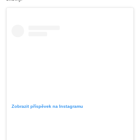
Zobrazit příspěvek na Instagramu