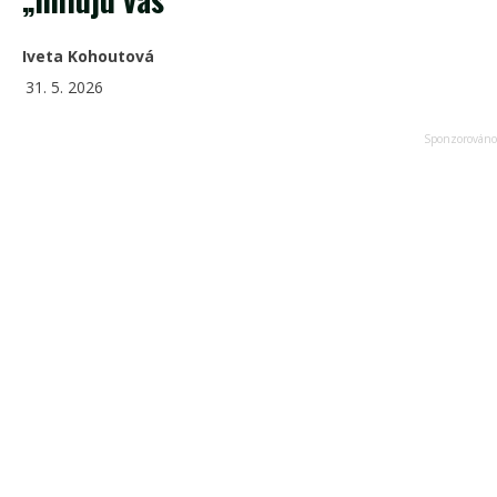
Iveta Kohoutová
31. 5. 2026