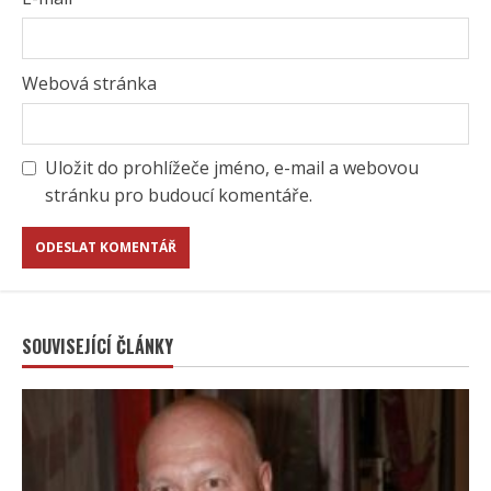
Webová stránka
Uložit do prohlížeče jméno, e-mail a webovou
stránku pro budoucí komentáře.
SOUVISEJÍCÍ ČLÁNKY