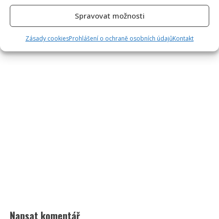
Spravovat možnosti
Zásady cookies
Prohlášení o ochraně osobních údajů
Kontakt
Napsat komentář