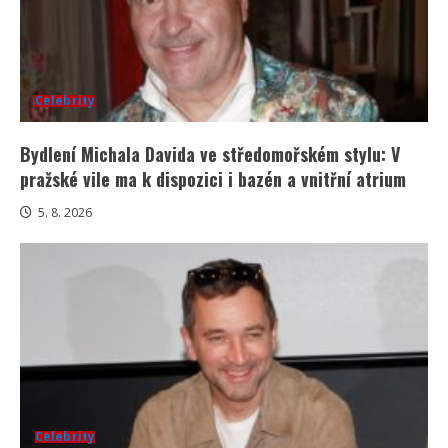
Celebrity
Bydlení Michala Davida ve středomořském stylu: V
pražské vile ma k dispozici i bazén a vnitřní atrium
5. 8. 2026
Celebrity