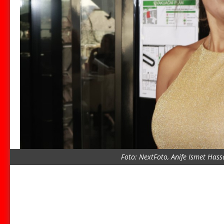
Foto: NextFoto, Anife Ismet Has