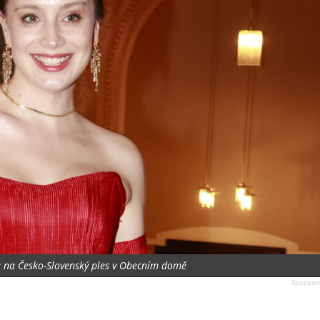
 na Česko-Slovenský ples v Obecním domě