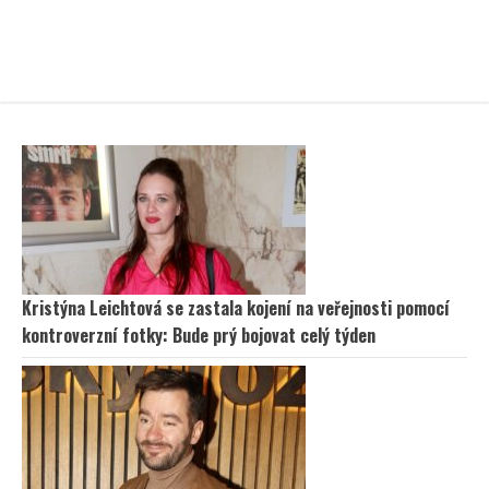
Kristýna Leichtová se zastala kojení na veřejnosti pomocí
kontroverzní fotky: Bude prý bojovat celý týden