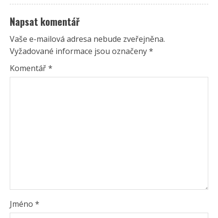
Napsat komentář
Vaše e-mailová adresa nebude zveřejněna.
Vyžadované informace jsou označeny
*
Komentář
*
Jméno
*