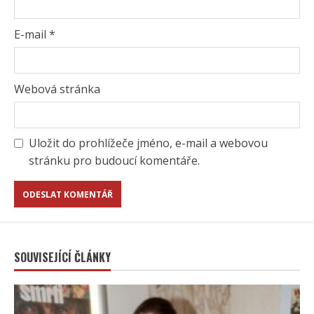
E-mail
*
Webová stránka
Uložit do prohlížeče jméno, e-mail a webovou
stránku pro budoucí komentáře.
SOUVISEJÍCÍ ČLÁNKY