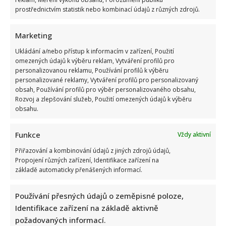
prostřednictvím statistik nebo kombinací údajů z různých zdrojů.
Marketing
Ukládání a/nebo přístup k informacím v zařízení, Použití
omezených údajů k výběru reklam, Vytváření profilů pro
personalizovanou reklamu, Používání profilů k výběru
personalizované reklamy, Vytváření profilů pro personalizovaný
obsah, Používání profilů pro výběr personalizovaného obsahu,
Rozvoj a zlepšování služeb, Použití omezených údajů k výběru
obsahu.
Funkce
Vždy aktivní
Přiřazování a kombinování údajů z jiných zdrojů údajů,
Propojení různých zařízení, Identifikace zařízení na
základě automaticky přenášených informací.
Používání přesných údajů o zeměpisné poloze,
Identifikace zařízení na základě aktivně
požadovaných informací.