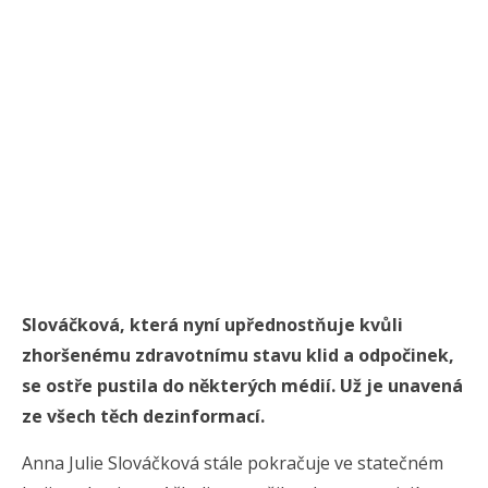
Slováčková, která nyní upřednostňuje kvůli
zhoršenému zdravotnímu stavu klid a odpočinek,
se ostře pustila do některých médií. Už je unavená
ze všech těch dezinformací.
Anna Julie Slováčková stále pokračuje ve statečném