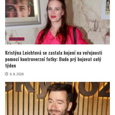
Celebrity
Kristýna Leichtová se zastala kojení na veřejnosti
pomocí kontroverzní fotky: Bude prý bojovat celý
týden
6. 8. 2026