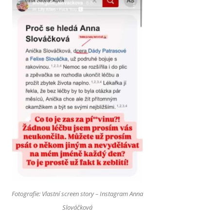
Fotografie: Vlastní screen story – Instagram Anna
Slováčková