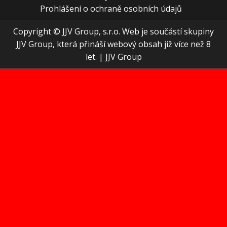
Prohlášení o ochraně osobních údajů
Copyright © JJV Group, s.r.o. Web je součástí skupiny
JJV Group, která přináší webový obsah již více než 8
let.
|
JJV Group