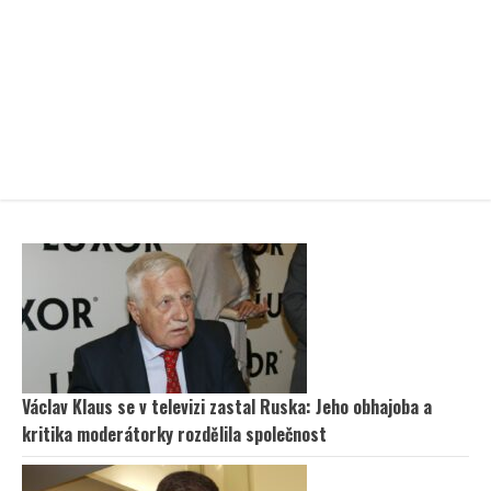
Václav Klaus se v televizi zastal Ruska: Jeho obhajoba a
kritika moderátorky rozdělila společnost