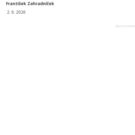
František Zahradníček
2. 6. 2026