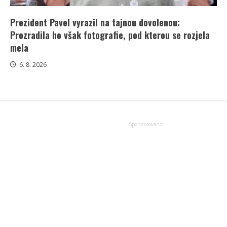
Prezident Pavel vyrazil na tajnou dovolenou:
Prozradila ho však fotografie, pod kterou se rozjela
mela
6. 8. 2026