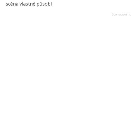
scéna vlastně působí.