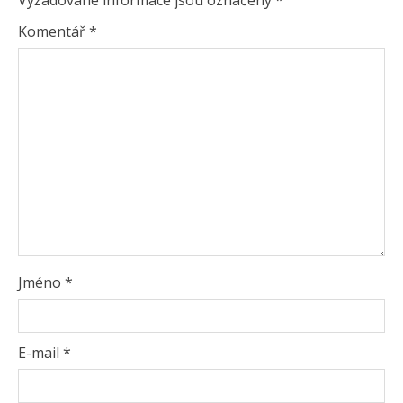
Komentář
*
Jméno
*
E-mail
*