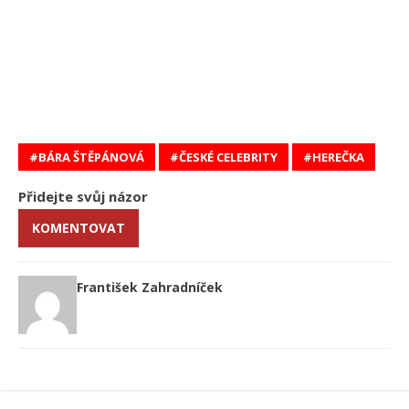
BÁRA ŠTĚPÁNOVÁ
ČESKÉ CELEBRITY
HEREČKA
Přidejte svůj názor
KOMENTOVAT
František Zahradníček