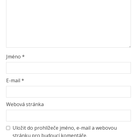
Jméno
*
E-mail
*
Webová stránka
Uložit do prohlížeče jméno, e-mail a webovou
stránku pro budoucí komentáře.