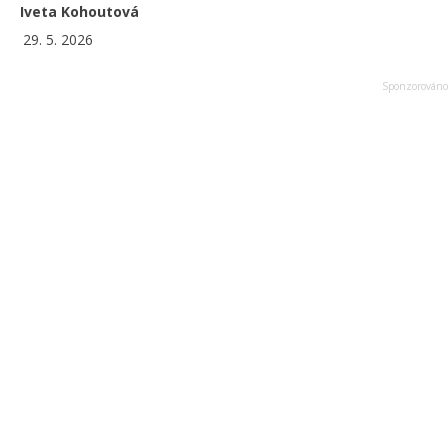
Iveta Kohoutová
29. 5. 2026