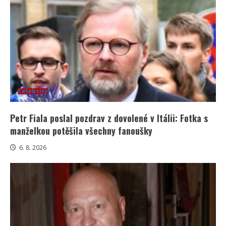
Celebrity
Petr Fiala poslal pozdrav z dovolené v Itálii: Fotka s
manželkou potěšila všechny fanoušky
6. 8. 2026