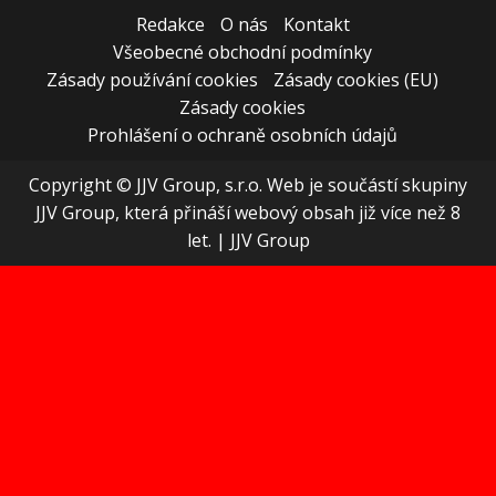
Redakce
O nás
Kontakt
Všeobecné obchodní podmínky
Zásady používání cookies
Zásady cookies (EU)
Zásady cookies
Prohlášení o ochraně osobních údajů
Copyright © JJV Group, s.r.o. Web je součástí skupiny
JJV Group, která přináší webový obsah již více než 8
let.
|
JJV Group