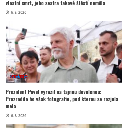
vlastní smrt, jeho sestra takové štěstí neměla
6. 8. 2026
Celebrity
Prezident Pavel vyrazil na tajnou dovolenou:
Prozradila ho však fotografie, pod kterou se rozjela
mela
6. 8. 2026