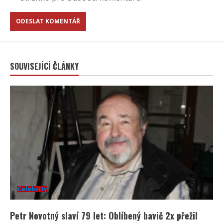
SOUVISEJÍCÍ ČLÁNKY
Celebrity
Petr Novotný slaví 79 let: Oblíbený bavič 2x přežil