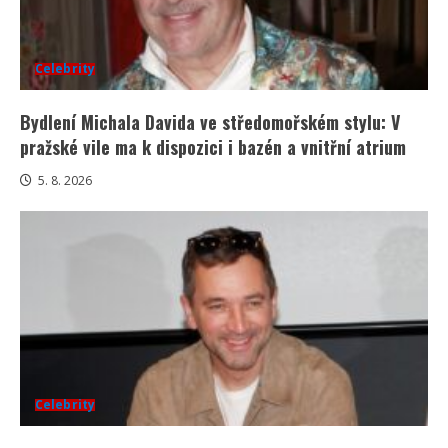
Celebrity
Bydlení Michala Davida ve středomořském stylu: V
pražské vile ma k dispozici i bazén a vnitřní atrium
5. 8. 2026
Celebrity