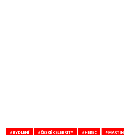
BYDLENÍ
ČESKÉ CELEBRITY
HEREC
MARTIN