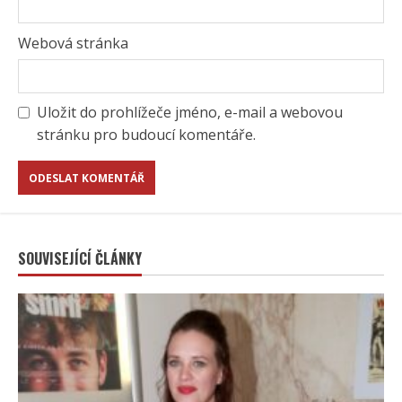
Webová stránka
Uložit do prohlížeče jméno, e-mail a webovou
stránku pro budoucí komentáře.
SOUVISEJÍCÍ ČLÁNKY