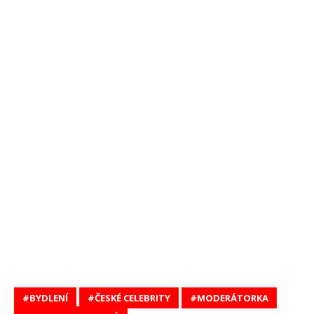
BYDLENÍ
ČESKÉ CELEBRITY
MODERÁTORKA