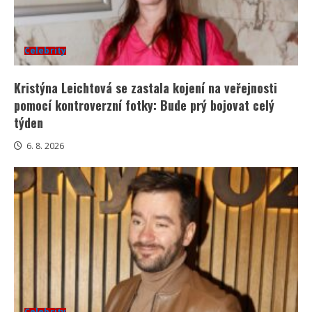
Celebrity
Kristýna Leichtová se zastala kojení na veřejnosti
pomocí kontroverzní fotky: Bude prý bojovat celý
týden
6. 8. 2026
Celebrity