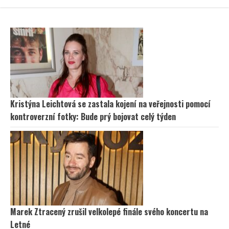
Kristýna Leichtová se zastala kojení na veřejnosti pomocí
kontroverzní fotky: Bude prý bojovat celý týden
Marek Ztracený zrušil velkolepé finále svého koncertu na
Letné