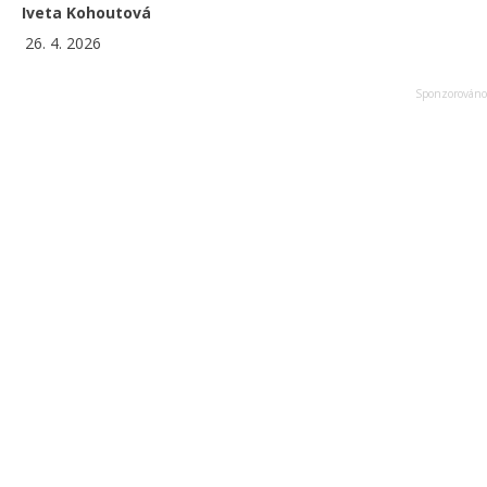
Iveta Kohoutová
26. 4. 2026