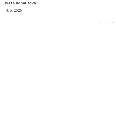
Iveta Kohoutová
4. 5. 2026