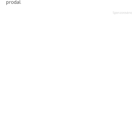
prodal.