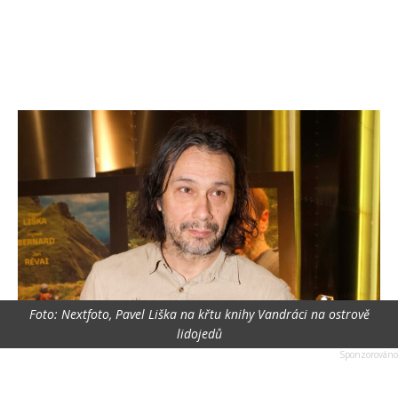
Foto: Nextfoto, Pavel Liška na křtu knihy Vandráci na ostrově
lidojedů