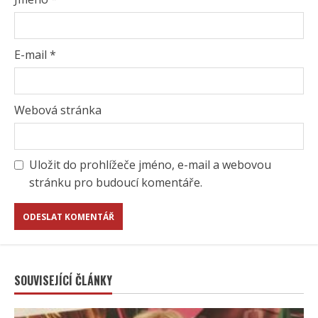
E-mail
*
Webová stránka
Uložit do prohlížeče jméno, e-mail a webovou
stránku pro budoucí komentáře.
SOUVISEJÍCÍ ČLÁNKY