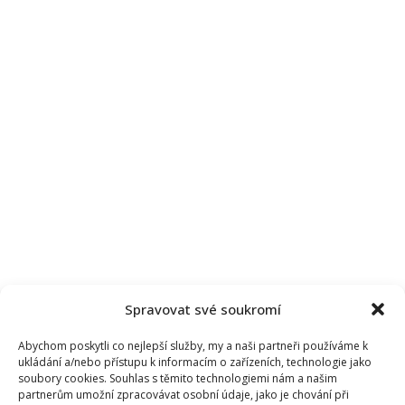
Spravovat své soukromí
Abychom poskytli co nejlepší služby, my a naši partneři používáme k
ukládání a/nebo přístupu k informacím o zařízeních, technologie jako
soubory cookies. Souhlas s těmito technologiemi nám a našim
partnerům umožní zpracovávat osobní údaje, jako je chování při