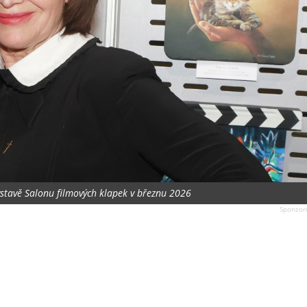
ýstavě Salonu filmových klapek v březnu 2026