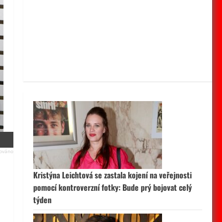
Kristýna Leichtová se zastala kojení na veřejnosti
pomocí kontroverzní fotky: Bude prý bojovat celý
týden