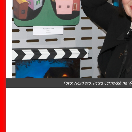
Foto: NextFoto, Petra Černocká na v