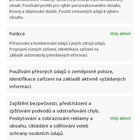
obsah, Používání profilů pro výběr personalizovaného obsahu,
Rozvoj a zlepšování služeb, Použití omezených údajů k výběru
obsahu.
Funkce
Vždy aktivní
Přiřazování a kombinování údajů z jiných zdrojů údajů,
Propojení různých zařízení, Identifikace zařízení na
základě automaticky přenášených informací.
Používání přesných údajů o zeměpisné poloze,
Identifikace zařízení na základě aktivně vyžádaných
informací.
Zajištění bezpečnosti, předcházení a
zjišťování podvodů a odstraňování chyb,
Poskytování a zobrazování reklamy a
Vždy aktivní
obsahu, Ukládání a sdělování voleb
ochrany osobních údajů.