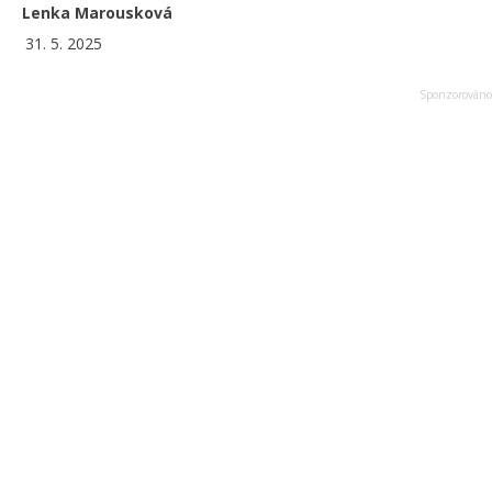
Lenka Marousková
31. 5. 2025