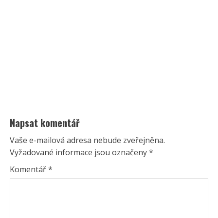
Napsat komentář
Vaše e-mailová adresa nebude zveřejněna.
Vyžadované informace jsou označeny
*
Komentář
*