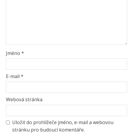
Jméno
*
E-mail
*
Webová stránka
Uložit do prohlížeče jméno, e-mail a webovou
stránku pro budoucí komentáře.