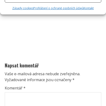
Zásady cookies
Prohlášení o ochraně osobních údajů
Kontakt
Napsat komentář
Vaše e-mailová adresa nebude zveřejněna.
Vyžadované informace jsou označeny
*
Komentář
*