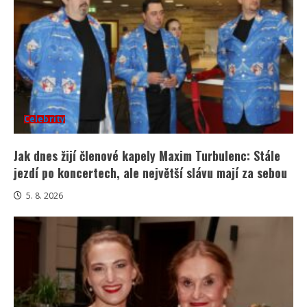
Celebrity
Jak dnes žijí členové kapely Maxim Turbulenc: Stále
jezdí po koncertech, ale největší slávu mají za sebou
5. 8. 2026