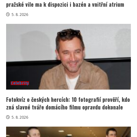
pražské vile ma k dispozici i bazén a vnitřní atrium
5. 8. 2026
Celebrity
Fotokvíz o českých hercích: 10 fotografií prověří, kdo
zná slavné tváře domácího filmu opravdu dokonale
5. 8. 2026