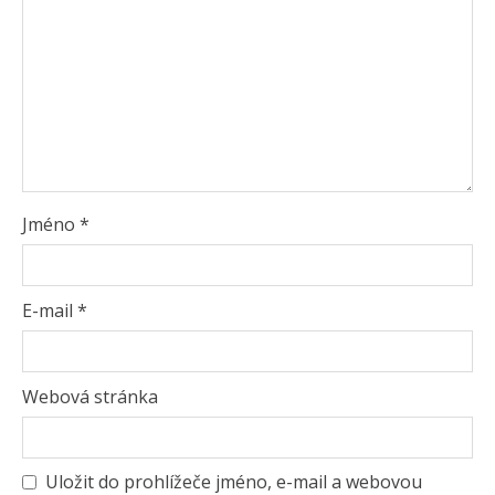
Jméno
*
E-mail
*
Webová stránka
Uložit do prohlížeče jméno, e-mail a webovou