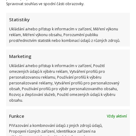
Spravovat souhlas ve spodní části obrazovky.
Statistiky
Ukládání a/nebo přístup k informacím v zařízení, Měření výkonu
reklam, Měření výkonu obsahu, Porozumění publiku
prostřednictvím statistik nebo kombinací údajů z různých zdrojů.
Marketing
Ukládání a/nebo přístup k informacím v zařízení, Použití
omezených údajů k výběru reklam, Vytváření profilů pro
personalizovanou reklamu, Používání profilů k výběru
personalizované reklamy, Vytváření profilů pro personalizovaný
obsah, Používání profilů pro výběr personalizovaného obsahu,
Rozvoj a zlepšování služeb, Použití omezených údajů k výběru
obsahu.
Funkce
Vždy aktivní
Přiřazování a kombinování údajů z jiných zdrojů údajů,
Propojení různých zařízení, Identifikace zařízení na