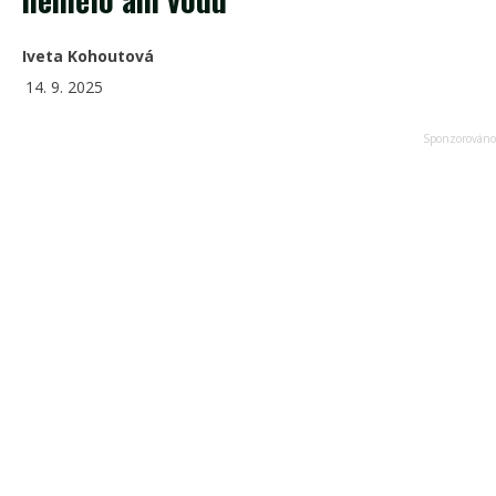
Iveta Kohoutová
14. 9. 2025