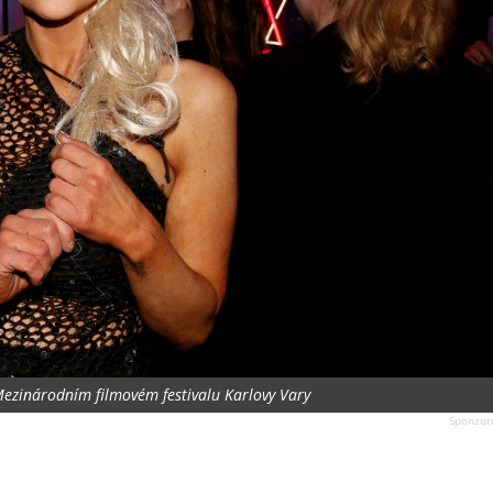
Mezinárodním filmovém festivalu Karlovy Vary