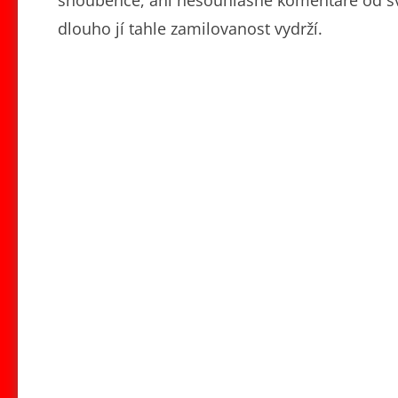
dlouho jí tahle zamilovanost vydrží.