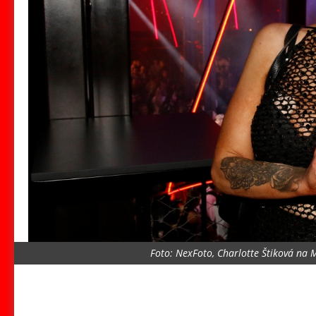
Foto: NexFoto, Charlotte Štiková na 