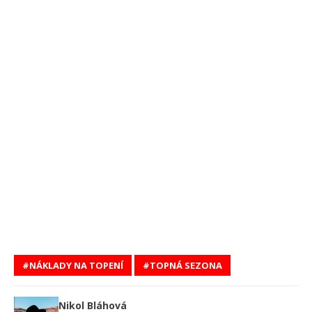
NÁKLADY NA TOPENÍ
TOPNÁ SEZONA
Nikol Bláhová