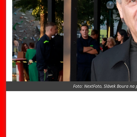
Foto: NextFoto, Slávek Boura na 