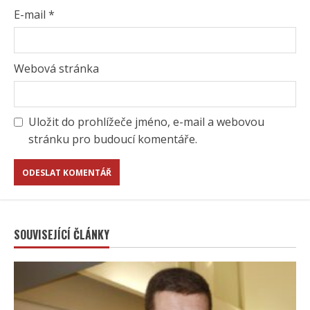
E-mail
*
Webová stránka
Uložit do prohlížeče jméno, e-mail a webovou
stránku pro budoucí komentáře.
SOUVISEJÍCÍ ČLÁNKY