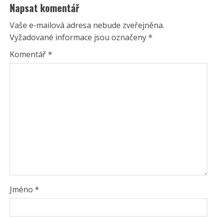
Napsat komentář
Vaše e-mailová adresa nebude zveřejněna.
Vyžadované informace jsou označeny
*
Komentář
*
Jméno
*