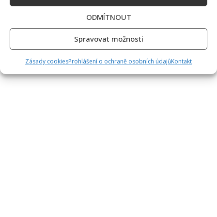
ODMÍTNOUT
Spravovat možnosti
Zásady cookies
Prohlášení o ochraně osobních údajů
Kontakt