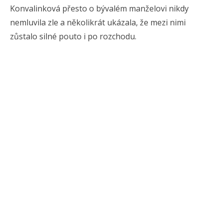
Konvalinková přesto o bývalém manželovi nikdy
nemluvila zle a několikrát ukázala, že mezi nimi
zůstalo silné pouto i po rozchodu.