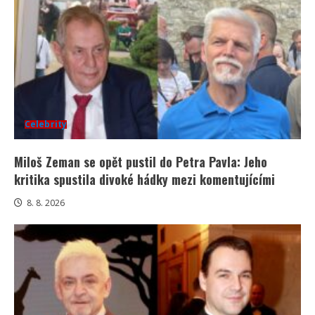
Celebrity
Miloš Zeman se opět pustil do Petra Pavla: Jeho
kritika spustila divoké hádky mezi komentujícími
8. 8. 2026