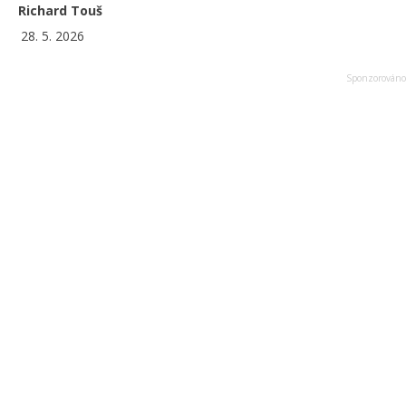
Richard Touš
28. 5. 2026