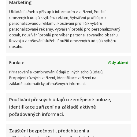
Marketing
Ukládání a/nebo přístup k informacím v zařízení, Použití
omezených údajů k výběru reklam, Vytváření profilů pro
personalizovanou reklamu, Používání profilů k výběru
personalizované reklamy, Vytváření profilů pro personalizovaný
obsah, Používání profilů pro výběr personalizovaného obsahu,
Rozvoj a zlepšování služeb, Použití omezených údajů k výběru
obsahu.
Funkce
Vždy aktivní
Přiřazování a kombinování údajů z jiných zdrojů údajů,
Propojení různých zařízení, Identifikace zařízení na
základě automaticky přenášených informací.
Používání přesných údajů o zeměpisné poloze,
Identifikace zařízení na základě aktivně
požadovaných informací.
Zajištění bezpečnosti, předcházení a