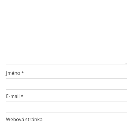
Jméno
*
E-mail
*
Webová stránka