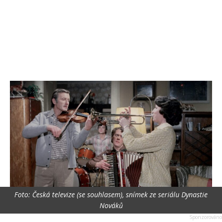
Foto: Česká televize (se souhlasem), snímek ze seriálu Dynastie
Nováků