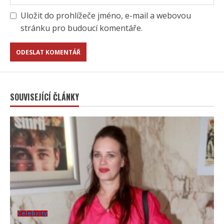
Uložit do prohlížeče jméno, e-mail a webovou
stránku pro budoucí komentáře.
SOUVISEJÍCÍ ČLÁNKY
Celebrity