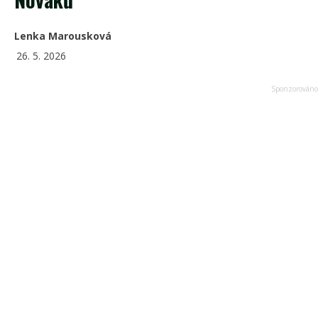
Lenka Marousková
26. 5. 2026