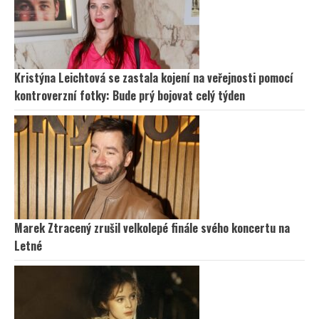
Kristýna Leichtová se zastala kojení na veřejnosti pomocí
kontroverzní fotky: Bude prý bojovat celý týden
Marek Ztracený zrušil velkolepé finále svého koncertu na
Letné