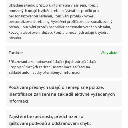
Ukládání a/nebo přístup k informacím v zařízení, Použití
omezených údajů k výběru reklam, Vytváření profilů pro
personalizovanou reklamu, Používání profilů k výběru
personalizované reklamy, Vytváření profilů pro personalizovaný
obsah, Používání profilů pro výběr personalizovaného obsahu,
Rozvoj a zlepšování služeb, Použití omezených údajů k výběru
obsahu.
Funkce
Vždy aktivní
Přiřazování a kombinování údajů z jiných zdrojů údajů,
Propojení různých zařízení, Identifikace zařízení na
základě automaticky přenášených informací.
Používání přesných údajů o zeměpisné poloze,
Identifikace zařízení na základě aktivně vyžádaných
informací.
Zajištění bezpečnosti, předcházení a
zjišťování podvodů a odstraňování chyb,