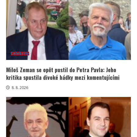
Celebrity
Miloš Zeman se opět pustil do Petra Pavla: Jeho
kritika spustila divoké hádky mezi komentujícími
8. 8. 2026