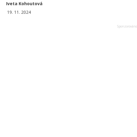
Iveta Kohoutová
19. 11. 2024