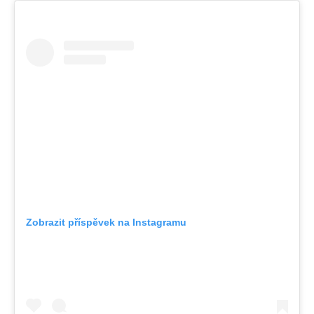
Zobrazit příspěvek na Instagramu