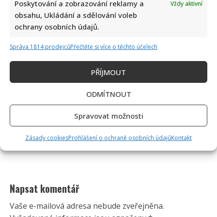
Poskytování a zobrazování reklamy a
Vždy aktivní
obsahu, Ukládání a sdělování voleb
ochrany osobních údajů.
Správa 1814 prodejců
Přečtěte si více o těchto účelech
PŘÍJMOUT
ODMÍTNOUT
Spravovat možnosti
Zásady cookies
Prohlášení o ochraně osobních údajů
Kontakt
Napsat komentář
Vaše e-mailová adresa nebude zveřejněna.