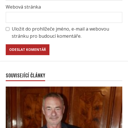
Webová stránka
Uložit do prohlížeče jméno, e-mail a webovou
stránku pro budoucí komentáře.
SOUVISEJÍCÍ ČLÁNKY