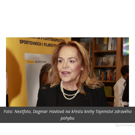
Foto: Nextfoto, Dagmar Havlová na křestu knihy Tajemství zdravého
pohybu