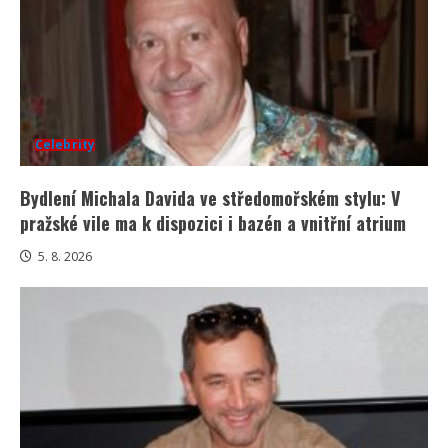
Celebrity
Bydlení Michala Davida ve středomořském stylu: V
pražské vile ma k dispozici i bazén a vnitřní atrium
5. 8. 2026