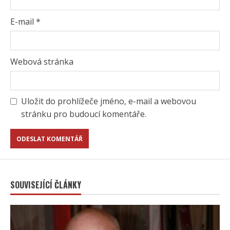
E-mail
*
Webová stránka
Uložit do prohlížeče jméno, e-mail a webovou
stránku pro budoucí komentáře.
SOUVISEJÍCÍ ČLÁNKY