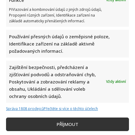
Přiřazování a kombinování údajů z jiných zdrojů údajů,
Propojení různých zařízení, Identifikace zařízení na
základě automaticky přenášených informací.
Používání přesných údajů o zeměpisné poloze,
Identifikace zařízení na základě aktivně
požadovaných informací.
Zajištění bezpečnosti, předcházení a
zjišťování podvodů a odstraňování chyb,
Poskytování a zobrazování reklamy a
Vždy aktivní
obsahu, Ukládání a sdělování voleb
ochrany osobních údajů.
Správa 1808 prodejců
Přečtěte si více o těchto účelech
PŘÍJMOUT