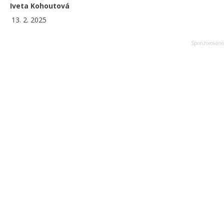
Iveta Kohoutová
13. 2. 2025