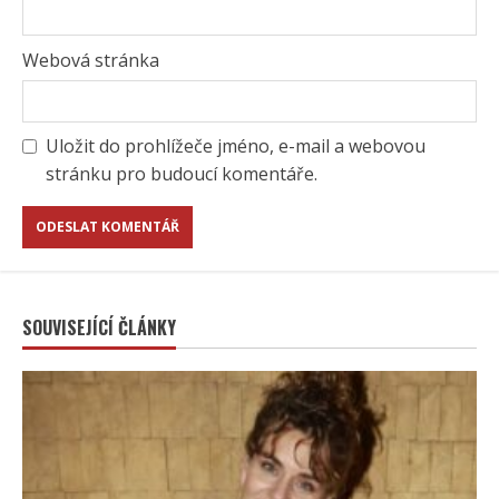
Webová stránka
Uložit do prohlížeče jméno, e-mail a webovou
stránku pro budoucí komentáře.
SOUVISEJÍCÍ ČLÁNKY