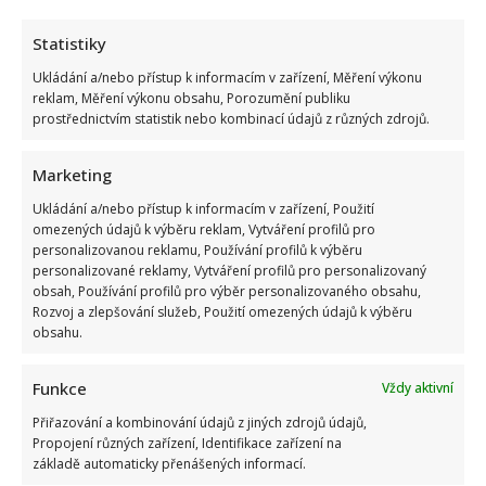
Statistiky
Ukládání a/nebo přístup k informacím v zařízení, Měření výkonu
reklam, Měření výkonu obsahu, Porozumění publiku
prostřednictvím statistik nebo kombinací údajů z různých zdrojů.
Marketing
Ukládání a/nebo přístup k informacím v zařízení, Použití
omezených údajů k výběru reklam, Vytváření profilů pro
personalizovanou reklamu, Používání profilů k výběru
personalizované reklamy, Vytváření profilů pro personalizovaný
obsah, Používání profilů pro výběr personalizovaného obsahu,
Rozvoj a zlepšování služeb, Použití omezených údajů k výběru
obsahu.
Funkce
Vždy aktivní
Přiřazování a kombinování údajů z jiných zdrojů údajů,
Propojení různých zařízení, Identifikace zařízení na
základě automaticky přenášených informací.