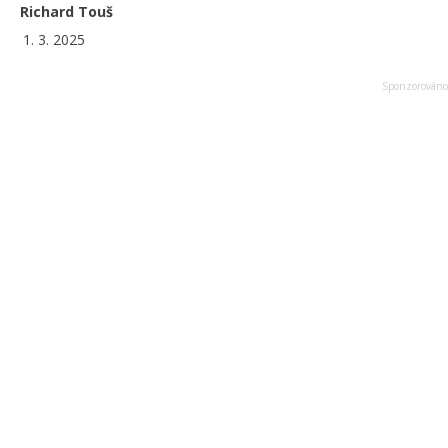
Richard Touš
1. 3. 2025