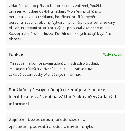
Ukládání a/nebo přístup k informacím v zařízení, Použití
omezených údajů k výběru reklam, Vytváření profilů pro
personalizovanou reklamu, Používání profilů k výběru
personalizované reklamy, Vytváření profilů pro personalizovaný
obsah, Používání profilů pro výběr personalizovaného obsahu,
Rozvoj a zlepšování služeb, Použití omezených údajů k výběru
obsahu.
Funkce
Vždy aktivní
Přiřazování a kombinování údajů z jiných zdrojů údajů,
Propojení různých zařízení, Identifikace zařízení na
základě automaticky přenášených informací.
Používání přesných údajů o zeměpisné poloze,
Identifikace zařízení na základě aktivně vyžádaných
informací.
Zajištění bezpečnosti, předcházení a
zjišťování podvodů a odstraňování chyb,