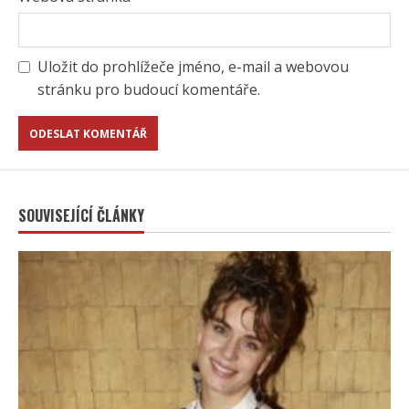
Uložit do prohlížeče jméno, e-mail a webovou
stránku pro budoucí komentáře.
SOUVISEJÍCÍ ČLÁNKY