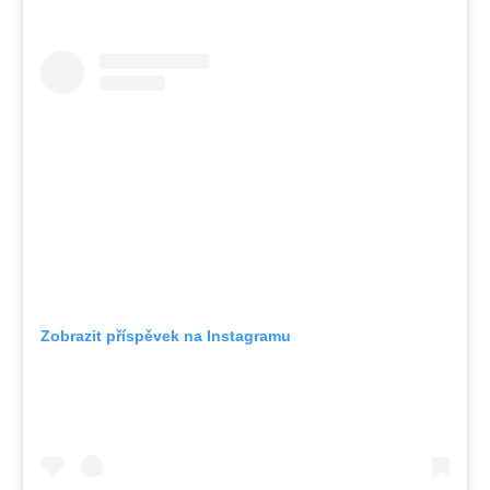
Zobrazit příspěvek na Instagramu