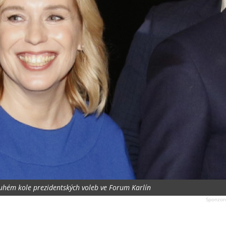
uhém kole prezidentských voleb ve Forum Karlín