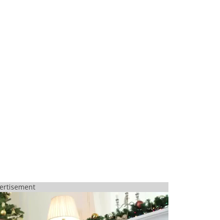
ertisement