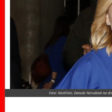
Foto: NextFoto, Danuše Nerudová na dr