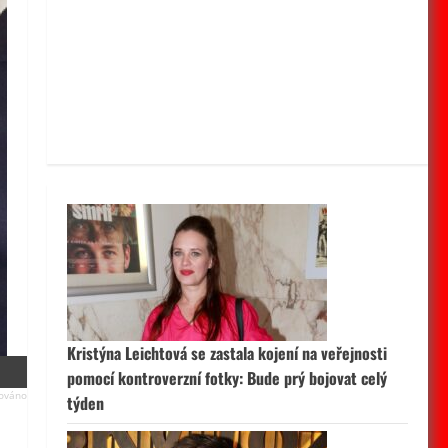
Kristýna Leichtová se zastala kojení na veřejnosti
pomocí kontroverzní fotky: Bude prý bojovat celý
týden