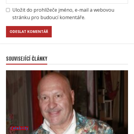
Uložit do prohlížeče jméno, e-mail a webovou
stránku pro budoucí komentáře.
SOUVISEJÍCÍ ČLÁNKY
Celebrity