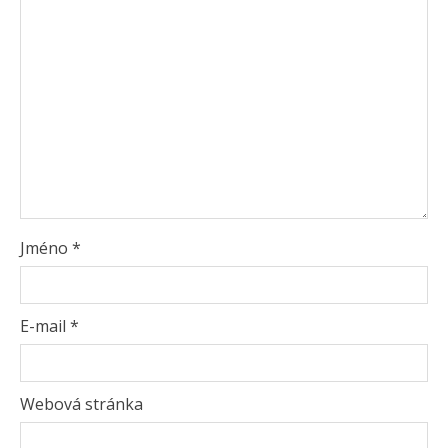
Jméno
*
E-mail
*
Webová stránka