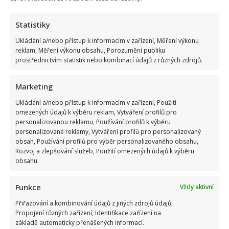
Statistiky
Ukládání a/nebo přístup k informacím v zařízení, Měření výkonu
reklam, Měření výkonu obsahu, Porozumění publiku
prostřednictvím statistik nebo kombinací údajů z různých zdrojů.
Marketing
Ukládání a/nebo přístup k informacím v zařízení, Použití
omezených údajů k výběru reklam, Vytváření profilů pro
personalizovanou reklamu, Používání profilů k výběru
personalizované reklamy, Vytváření profilů pro personalizovaný
obsah, Používání profilů pro výběr personalizovaného obsahu,
Rozvoj a zlepšování služeb, Použití omezených údajů k výběru
obsahu.
Funkce
Vždy aktivní
Přiřazování a kombinování údajů z jiných zdrojů údajů,
Propojení různých zařízení, Identifikace zařízení na
základě automaticky přenášených informací.