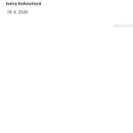
Iveta Kohoutová
18. 6. 2026