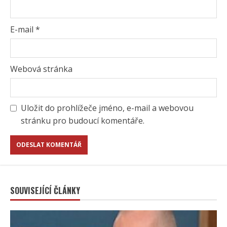
E-mail
*
Webová stránka
Uložit do prohlížeče jméno, e-mail a webovou
stránku pro budoucí komentáře.
SOUVISEJÍCÍ ČLÁNKY