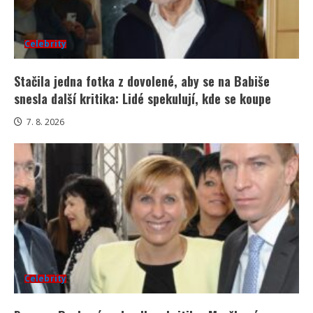
Celebrity
Stačila jedna fotka z dovolené, aby se na Babiše
snesla další kritika: Lidé spekulují, kde se koupe
7. 8. 2026
Celebrity