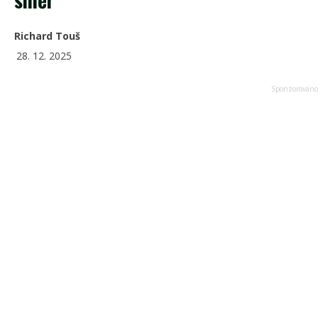
Richard Touš
28. 12. 2025