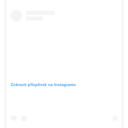
Zobrazit příspěvek na Instagramu