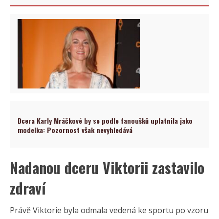
Dcera Karly Mráčkové by se podle fanoušků uplatnila jako
modelka: Pozornost však nevyhledává
Nadanou dceru Viktorii zastavilo
zdraví
Právě Viktorie byla odmala vedená ke sportu po vzoru