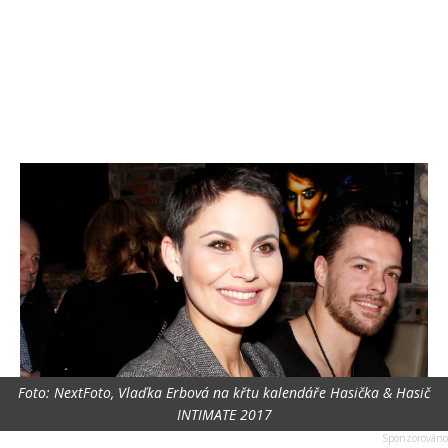
Foto: NextFoto, Vlaďka Erbová na křtu kalendáře Hasička & Hasič
INTIMATE 2017