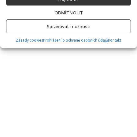
ODMÍTNOUT
Spravovat možnosti
Zásady cookies
Prohlášení o ochraně osobních údajů
Kontakt