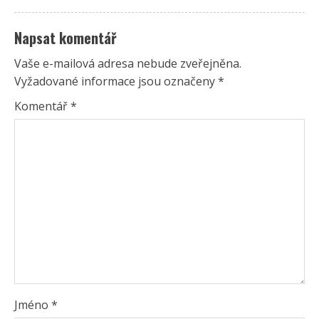
Napsat komentář
Vaše e-mailová adresa nebude zveřejněna.
Vyžadované informace jsou označeny
*
Komentář
*
Jméno
*