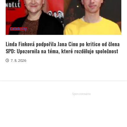
Celebrity
Linda Finková podpořila Jana Cinu po kritice od člena
SPD: Upozornila na téma, které rozděluje společnost
7. 8. 2026