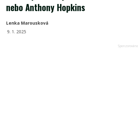
nebo Anthony Hopkins
Lenka Marousková
9. 1. 2025