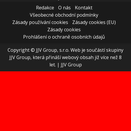
Redakce
O nás
Kontakt
Všeobecné obchodní podmínky
Zásady používání cookies
Zásady cookies (EU)
Zásady cookies
Prohlášení o ochraně osobních údajů
Copyright © JJV Group, s.r.o. Web je součástí skupiny
JJV Group, která přináší webový obsah již více než 8
let.
|
JJV Group