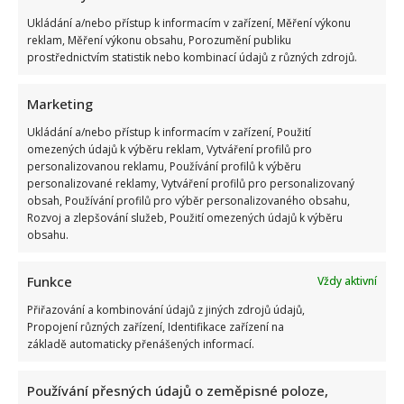
Ukládání a/nebo přístup k informacím v zařízení, Měření výkonu
reklam, Měření výkonu obsahu, Porozumění publiku
prostřednictvím statistik nebo kombinací údajů z různých zdrojů.
Marketing
Ukládání a/nebo přístup k informacím v zařízení, Použití
omezených údajů k výběru reklam, Vytváření profilů pro
personalizovanou reklamu, Používání profilů k výběru
personalizované reklamy, Vytváření profilů pro personalizovaný
obsah, Používání profilů pro výběr personalizovaného obsahu,
Rozvoj a zlepšování služeb, Použití omezených údajů k výběru
obsahu.
Funkce
Vždy aktivní
Přiřazování a kombinování údajů z jiných zdrojů údajů,
Propojení různých zařízení, Identifikace zařízení na
základě automaticky přenášených informací.
Používání přesných údajů o zeměpisné poloze,