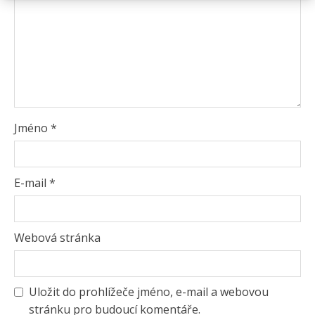
Jméno
*
E-mail
*
Webová stránka
Uložit do prohlížeče jméno, e-mail a webovou
stránku pro budoucí komentáře.