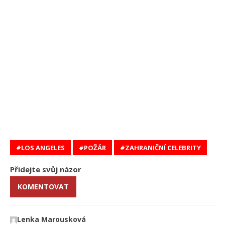
LOS ANGELES
POŽÁR
ZAHRANIČNÍ CELEBRITY
Přidejte svůj názor
KOMENTOVAT
Lenka Marousková