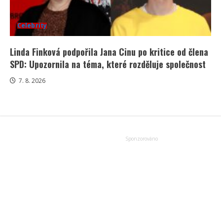
Celebrity
Linda Finková podpořila Jana Cinu po kritice od člena
SPD: Upozornila na téma, které rozděluje společnost
7. 8. 2026