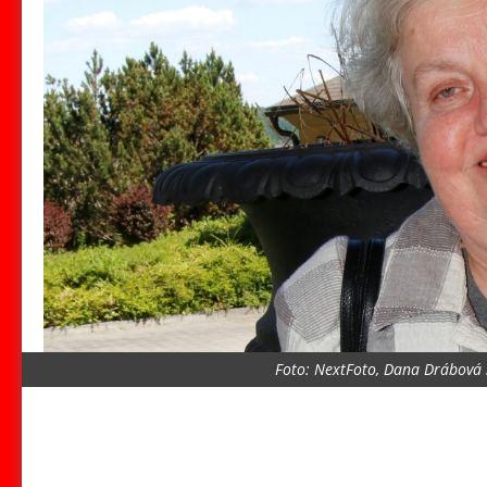
Foto: NextFoto, Dana Drábová n