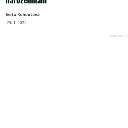
Iveta Kohoutová
23. 1. 2025