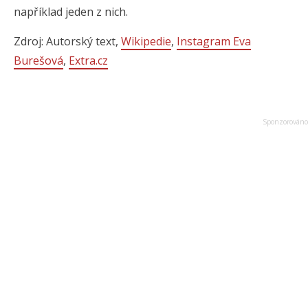
například jeden z nich.
Zdroj: Autorský text,
Wikipedie
,
Instagram Eva
Burešová
,
Extra.cz