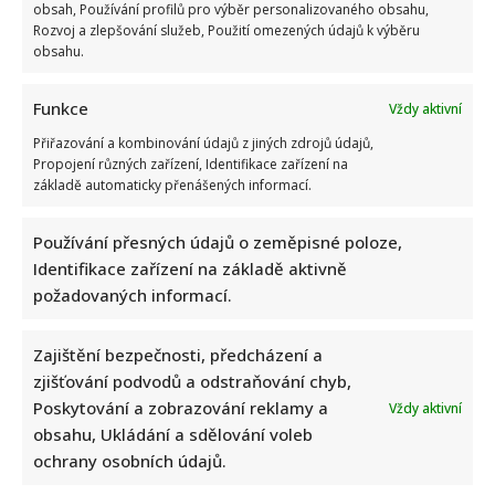
obsah, Používání profilů pro výběr personalizovaného obsahu,
Rozvoj a zlepšování služeb, Použití omezených údajů k výběru
obsahu.
Funkce
Vždy aktivní
Přiřazování a kombinování údajů z jiných zdrojů údajů,
Propojení různých zařízení, Identifikace zařízení na
základě automaticky přenášených informací.
Používání přesných údajů o zeměpisné poloze,
Identifikace zařízení na základě aktivně
požadovaných informací.
Zajištění bezpečnosti, předcházení a
zjišťování podvodů a odstraňování chyb,
Poskytování a zobrazování reklamy a
Vždy aktivní
obsahu, Ukládání a sdělování voleb
ochrany osobních údajů.