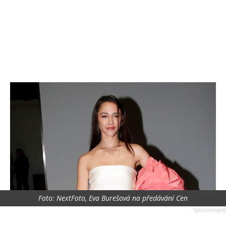
Foto: NextFoto, Eva Burešová na předávání Cen