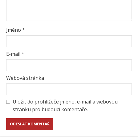
Jméno
*
E-mail
*
Webová stránka
Uložit do prohlížeče jméno, e-mail a webovou
stránku pro budoucí komentáře.