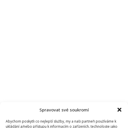
Spravovat své soukromí
Abychom poskytli co nejlepší služby, my a naši partneři používáme k
ukládání a/nebo přístupu k informacím o zařízeních, technologie jako