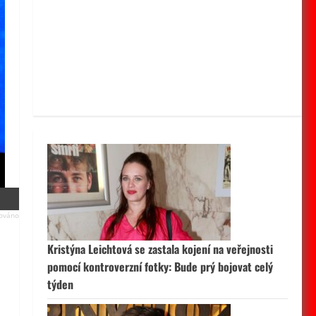
Kristýna Leichtová se zastala kojení na veřejnosti
pomocí kontroverzní fotky: Bude prý bojovat celý
týden