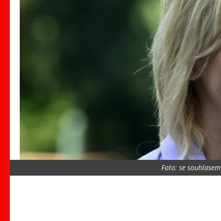
Foto: se souhlasem 