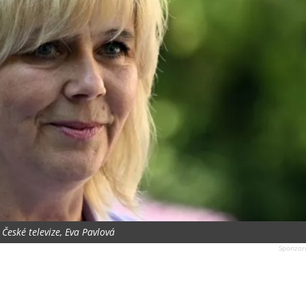
České televize, Eva Pavlová