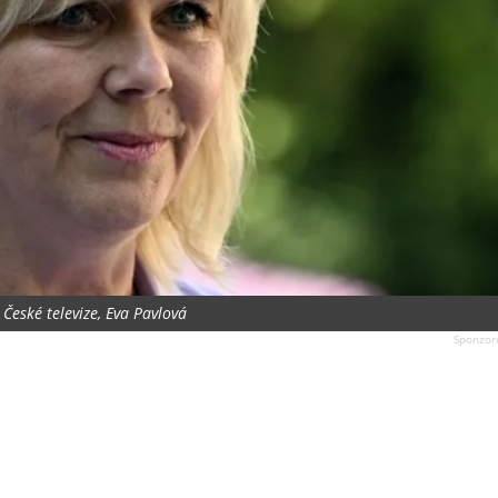
České televize, Eva Pavlová