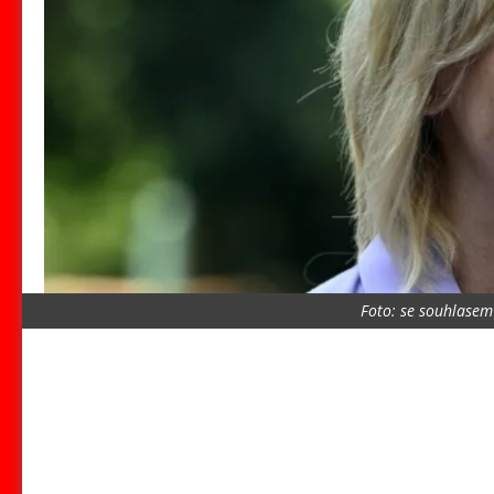
Foto: se souhlasem 