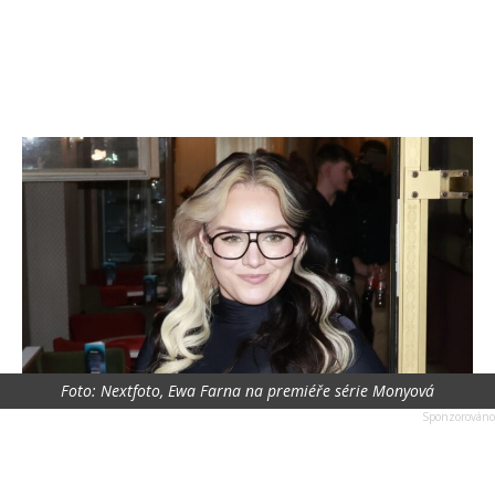
Foto: Nextfoto, Ewa Farna na premiéře série Monyová