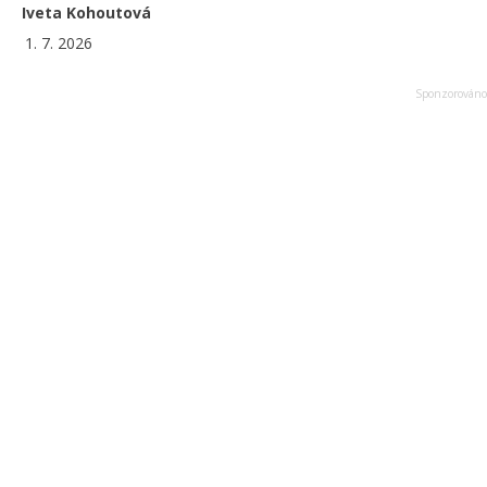
Iveta Kohoutová
1. 7. 2026