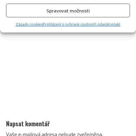
Spravovat možnosti
Zásady cookies
Prohlášení o ochraně osobních údajů
Kontakt
Napsat komentář
Vaše e-mailová adresa nebude zveřejněna.