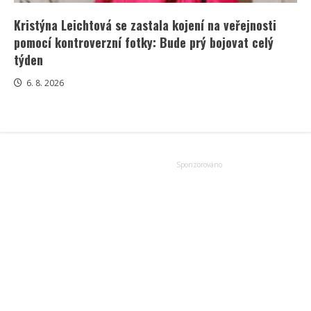
Kristýna Leichtová se zastala kojení na veřejnosti
pomocí kontroverzní fotky: Bude prý bojovat celý
týden
6. 8. 2026