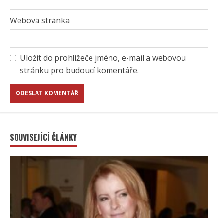
Webová stránka
Uložit do prohlížeče jméno, e-mail a webovou
stránku pro budoucí komentáře.
SOUVISEJÍCÍ ČLÁNKY