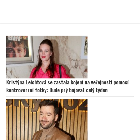
Kristýna Leichtová se zastala kojení na veřejnosti pomocí
kontroverzní fotky: Bude prý bojovat celý týden