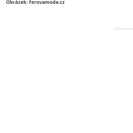
Obrázek: ferovamoda.cz